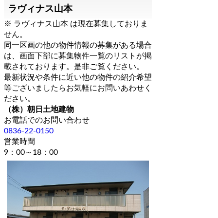
ラヴィナス山本
※ ラヴィナス山本 は現在募集しておりま
せん。
同一区画の他の物件情報の募集がある場合
は、画面下部に募集物件一覧のリストが掲
載されております。是非ご覧ください。
最新状況や条件に近い他の物件の紹介希望
等ございましたらお気軽にお問いあわせく
ださい。
（株）朝日土地建物
お電話でのお問い合わせ
0836-22-0150
営業時間
9：00～18：00