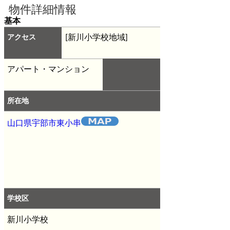
物件詳細情報
基本
アクセス
[新川小学校地域]
アパート・マンション
所在地
山口県宇部市東小串
学校区
新川小学校