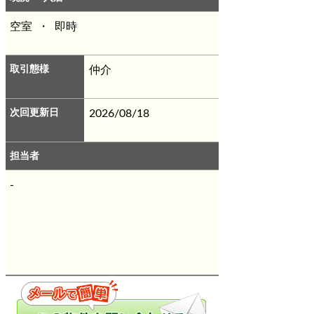
空室 ・ 即時
取引態様
仲介
次回更新日
2026/08/18
担当者
-