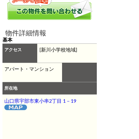
物件詳細情報
基本
アクセス
[新川小学校地域]
アパート・マンション
所在地
山口県宇部市東小串2丁目 1－19