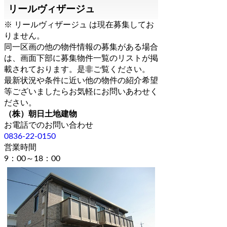
リールヴィザージュ
※ リールヴィザージュ は現在募集してお
りません。
同一区画の他の物件情報の募集がある場合
は、画面下部に募集物件一覧のリストが掲
載されております。是非ご覧ください。
最新状況や条件に近い他の物件の紹介希望
等ございましたらお気軽にお問いあわせく
ださい。
（株）朝日土地建物
お電話でのお問い合わせ
0836-22-0150
営業時間
9：00～18：00