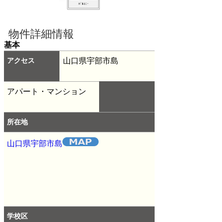
物件詳細情報
基本
アクセス
山口県宇部市島
アパート・マンション
所在地
山口県宇部市島
学校区