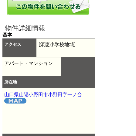
物件詳細情報
基本
アクセス
[須恵小学校地域]
アパート・マンション
所在地
山口県山陽小野田市小野田字一ノ台