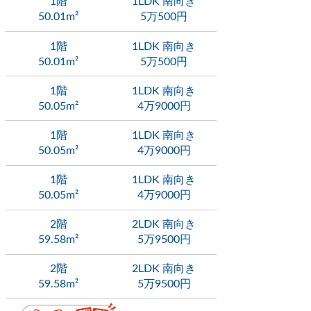
1階
1LDK 南向き
50.01m²
5万500円
1階
1LDK 南向き
50.01m²
5万500円
1階
1LDK 南向き
50.05m²
4万9000円
1階
1LDK 南向き
50.05m²
4万9000円
1階
1LDK 南向き
50.05m²
4万9000円
2階
2LDK 南向き
59.58m²
5万9500円
2階
2LDK 南向き
59.58m²
5万9500円