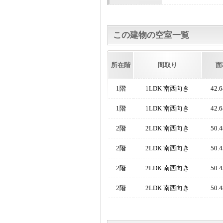
この建物の空室一覧
所在階
間取り
面
1階
1LDK 南西向き
42.
1階
1LDK 南西向き
42.
2階
2LDK 南西向き
50.
2階
2LDK 南西向き
50.
2階
2LDK 南西向き
50.
2階
2LDK 南西向き
50.