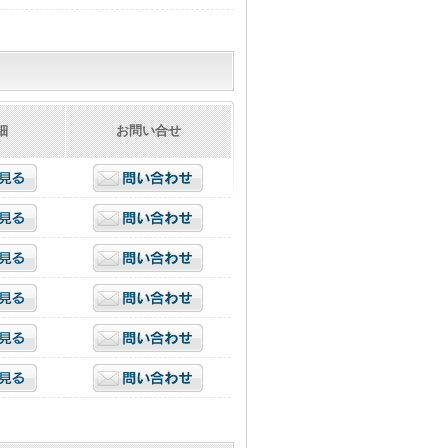
細
お問い合せ