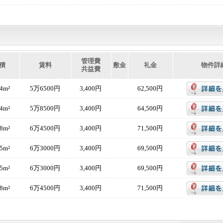
管理費
積
賃料
敷金
礼金
物件詳
共益費
64m²
5万6500円
3,400円
62,500円
64m²
5万8500円
3,400円
64,500円
48m²
6万4500円
3,400円
71,500円
45m²
6万3000円
3,400円
69,500円
45m²
6万3000円
3,400円
69,500円
48m²
6万4500円
3,400円
71,500円