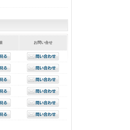
細
お問い合せ