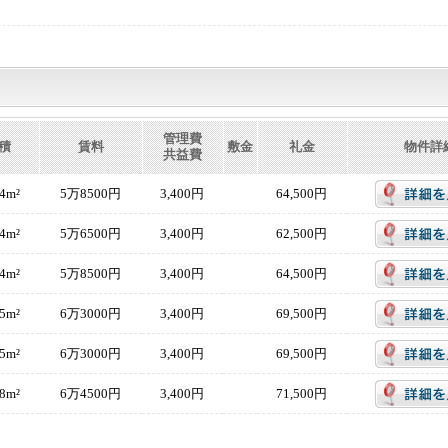
管理費
積
賃料
敷金
礼金
物件詳
共益費
64m²
5万8500円
3,400円
64,500円
64m²
5万6500円
3,400円
62,500円
64m²
5万8500円
3,400円
64,500円
45m²
6万3000円
3,400円
69,500円
45m²
6万3000円
3,400円
69,500円
48m²
6万4500円
3,400円
71,500円