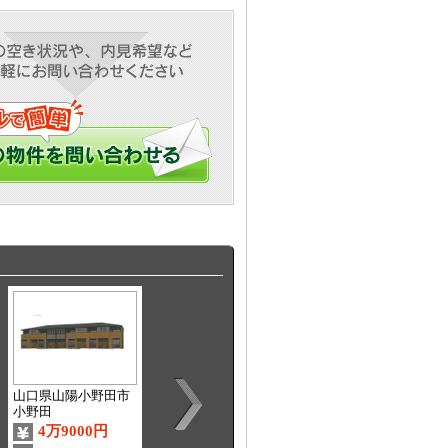
山口県山陽小野田市
山口県宇部市開
山口県宇部市寿町
小野田
4万9000円
3万円
4万3000円