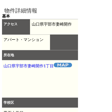
物件詳細情報
基本
アクセス
山口県宇部市妻崎開作
アパート・マンション
所在地
山口県宇部市妻崎開作1丁目
学校区