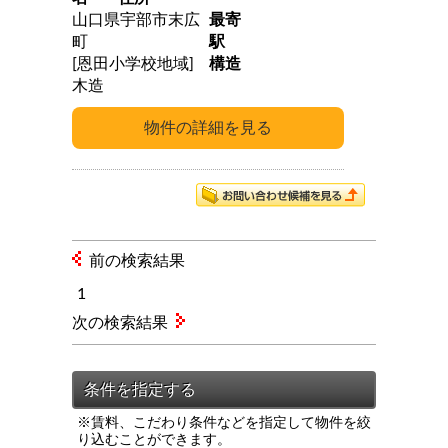
山口県宇部市末広
最寄
町
駅
[恩田小学校地域]
構造
木造
前の検索結果
1
次の検索結果
※賃料、こだわり条件などを指定して物件を絞
り込むことができます。