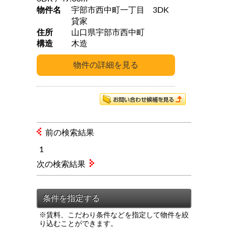
物件名
宇部市西中町一丁目 3DK
貸家
住所
山口県宇部市西中町
構造
木造
前の検索結果
1
次の検索結果
※賃料、こだわり条件などを指定して物件を絞
り込むことができます。