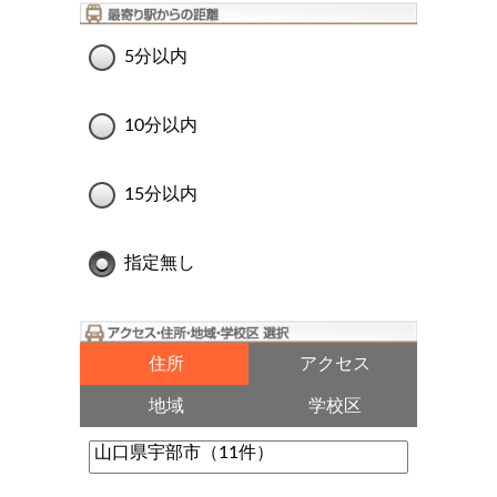
5分以内
10分以内
15分以内
指定無し
住所
アクセス
地域
学校区