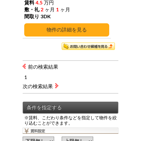
4.5
万円
2
ヶ月
1
ヶ月
3DK
詳細
前の検索結果
1
次の検索結果
※賃料、こだわり条件などを指定して物件を絞
り込むことができます。