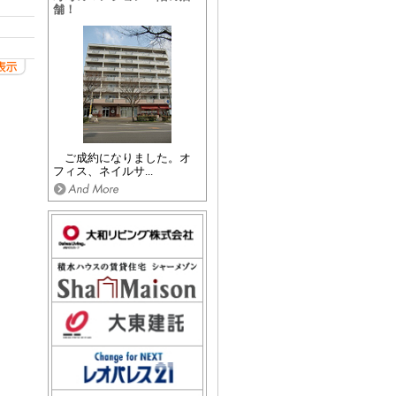
舗！
ご成約になりました。オ
フィス、ネイルサ...