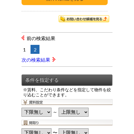
前の検索結果
1
2
次の検索結果
※賃料、こだわり条件などを指定して物件を絞
り込むことができます。
～
〜