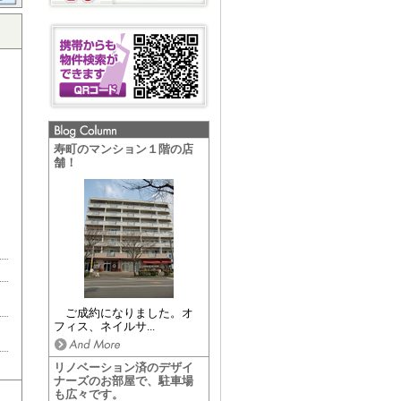
寿町のマンション１階の店
舗！
ご成約になりました。オ
フィス、ネイルサ...
リノベーション済のデザイ
ナーズのお部屋で、駐車場
も広々です。