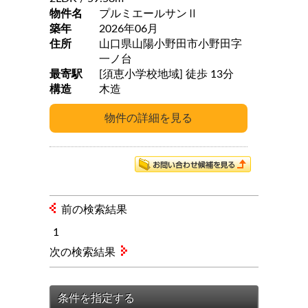
物件名
プルミエールサンⅡ
築年
2026年06月
住所
山口県山陽小野田市小野田字
一ノ台
最寄駅
[須恵小学校地域] 徒歩 13分
構造
木造
前の検索結果
1
次の検索結果