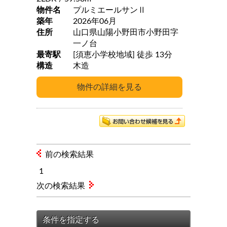
物件名
プルミエールサンⅡ
築年
2026年06月
住所
山口県山陽小野田市小野田字
一ノ台
最寄駅
[須恵小学校地域] 徒歩 13分
構造
木造
前の検索結果
1
次の検索結果