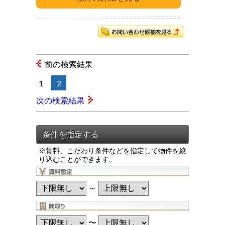
前の検索結果
1
2
次の検索結果
※賃料、こだわり条件などを指定して物件を絞
り込むことができます。
～
〜