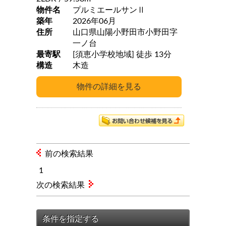
物件名
プルミエールサンⅡ
築年
2026年06月
住所
山口県山陽小野田市小野田字
一ノ台
最寄駅
[須恵小学校地域] 徒歩 13分
構造
木造
前の検索結果
1
次の検索結果