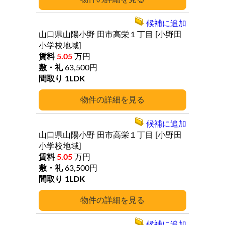
候補に追加
山口県山陽小野
田市高栄１丁目
[小野田
小学校地域]
5.05
万円
63,500円
1LDK
詳細
候補に追加
山口県山陽小野
田市高栄１丁目
[小野田
小学校地域]
5.05
万円
63,500円
1LDK
詳細
候補に追加