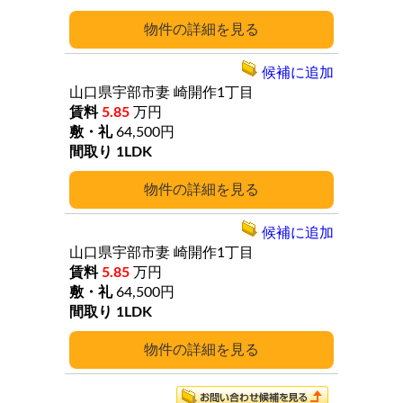
詳細
候補に追加
山口県宇部市妻
崎開作1丁目
5.85
万円
64,500円
1LDK
詳細
候補に追加
山口県宇部市妻
崎開作1丁目
5.85
万円
64,500円
1LDK
詳細