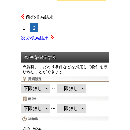
前の検索結果
1
2
次の検索結果
※賃料、こだわり条件などを指定して物件を絞
り込むことができます。
～
〜
新築