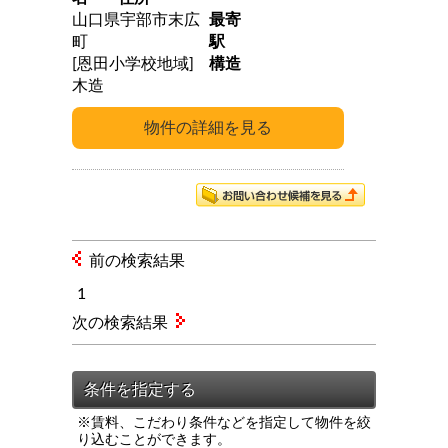
山口県宇部市末広
最寄
町
駅
[恩田小学校地域]
構造
木造
前の検索結果
1
次の検索結果
※賃料、こだわり条件などを指定して物件を絞
り込むことができます。