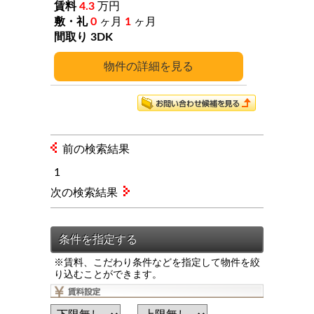
4.3
万円
0
ヶ月
1
ヶ月
3DK
詳細
前の検索結果
1
次の検索結果
※賃料、こだわり条件などを指定して物件を絞
り込むことができます。