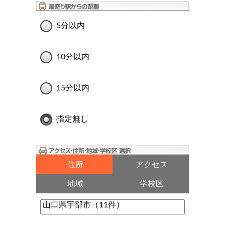
5分以内
10分以内
15分以内
指定無し
住所
アクセス
地域
学校区