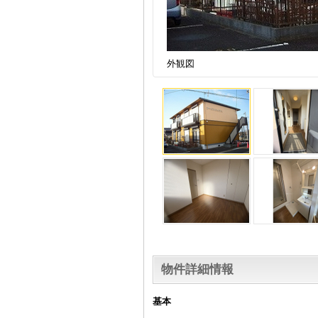
外観図
物件詳細情報
基本