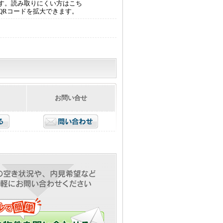
す。読み取りにくい方はこち
QRコードを拡大できます。
お問い合せ