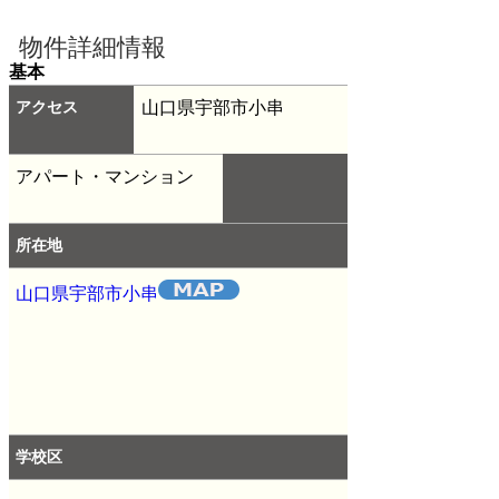
物件詳細情報
基本
アクセス
山口県宇部市小串
アパート・マンション
所在地
山口県宇部市小串
学校区