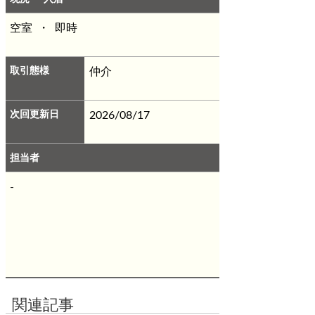
空室 ・ 即時
取引態様
仲介
次回更新日
2026/08/17
担当者
-
関連記事