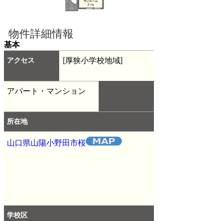
物件詳細情報
基本
アクセス
[厚狭小学校地域]
アパート・マンション
所在地
山口県山陽小野田市桜
学校区