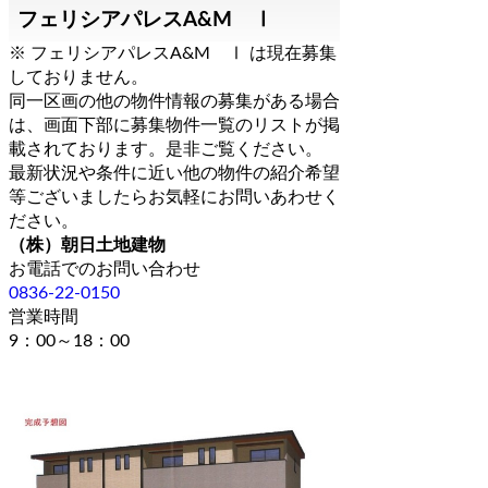
フェリシアパレスA&M Ⅰ
※ フェリシアパレスA&M Ⅰ は現在募集
しておりません。
同一区画の他の物件情報の募集がある場合
は、画面下部に募集物件一覧のリストが掲
載されております。是非ご覧ください。
最新状況や条件に近い他の物件の紹介希望
等ございましたらお気軽にお問いあわせく
ださい。
（株）朝日土地建物
お電話でのお問い合わせ
0836-22-0150
営業時間
9：00～18：00