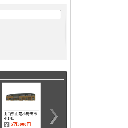
山口県山陽小野田市
山口県宇部市小松原
山口県宇部市中宇部
小野田
町
5万5000円
3万9000円
6万円