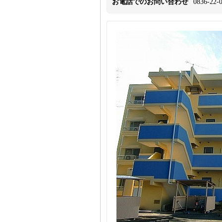
お電話でのお問い合わせ
0836-22-