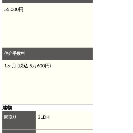
55,000円
仲介手数料
1ヶ月 (税込 5万600円)
建物
間取り
3LDK