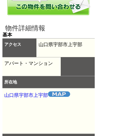
物件詳細情報
基本
アクセス
山口県宇部市上宇部
アパート・マンション
所在地
山口県宇部市上宇部