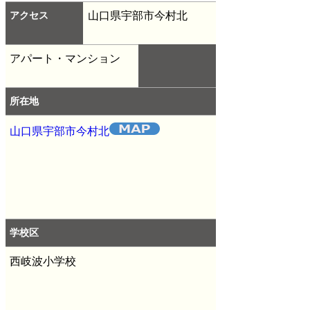
アクセス
山口県宇部市今村北
アパート・マンション
所在地
山口県宇部市今村北
学校区
西岐波小学校