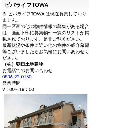
ビバライフTOWA
※ ビバライフTOWA は現在募集しており
ません。
同一区画の他の物件情報の募集がある場合
は、画面下部に募集物件一覧のリストが掲
載されております。是非ご覧ください。
最新状況や条件に近い他の物件の紹介希望
等ございましたらお気軽にお問いあわせく
ださい。
（株）朝日土地建物
お電話でのお問い合わせ
0836-22-0150
営業時間
9：00～18：00