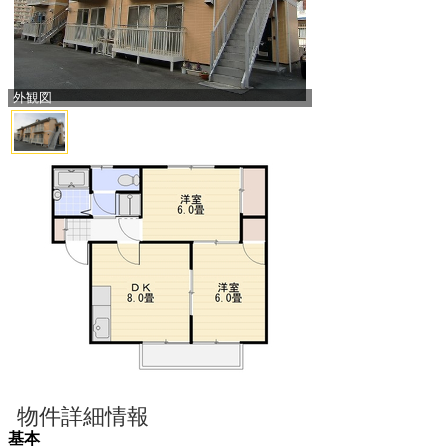
外観図
物件詳細情報
基本