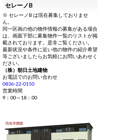
セレーノB
※ セレーノB は現在募集しておりませ
ん。
同一区画の他の物件情報の募集がある場合
は、画面下部に募集物件一覧のリストが掲
載されております。是非ご覧ください。
最新状況や条件に近い他の物件の紹介希望
等ございましたらお気軽にお問いあわせく
ださい。
（株）朝日土地建物
お電話でのお問い合わせ
0836-22-0150
営業時間
9：00～18：00