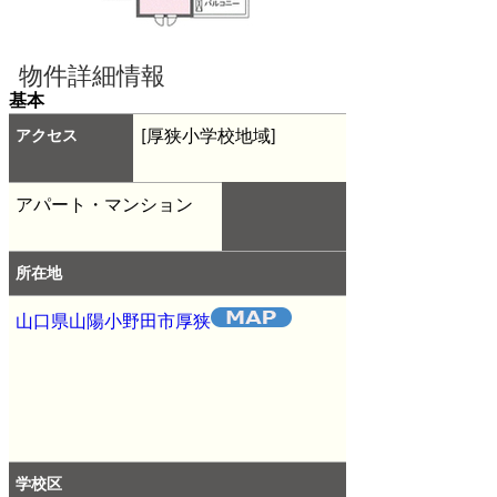
物件詳細情報
基本
アクセス
[厚狭小学校地域]
アパート・マンション
所在地
山口県山陽小野田市厚狭
学校区