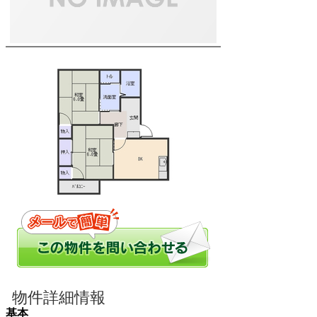
物件詳細情報
基本