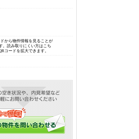
ードから物件情報を見ることが
す。読み取りにくい方はこち
QRコードを拡大できます。