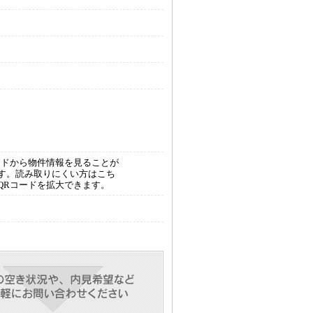
ードから物件情報を見ることが
す。読み取りにくい方はこち
QRコードを拡大できます。