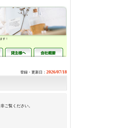
ます！
2026/07/18
登録・更新日：
是非ご覧ください。