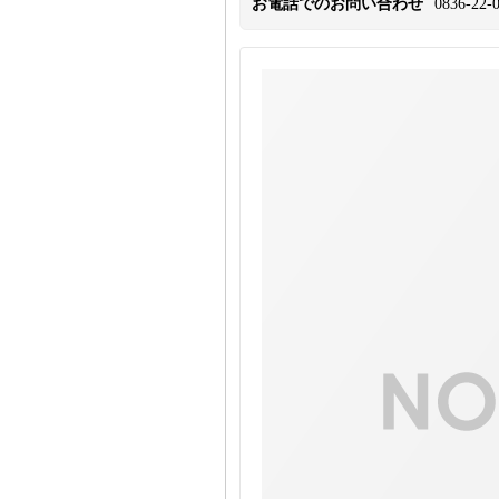
お電話でのお問い合わせ
0836-22-