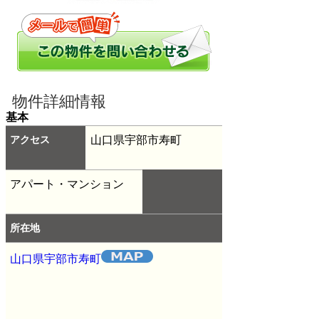
物件詳細情報
基本
アクセス
山口県宇部市寿町
アパート・マンション
所在地
山口県宇部市寿町