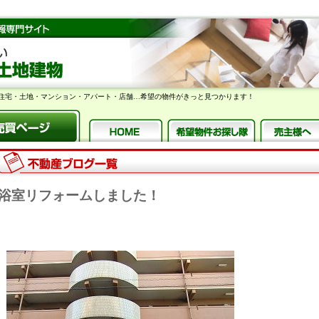
住宅・土地・マンション・アパート・店舗…希望の物件がきっと見つかります！
浴室リフォームしました！