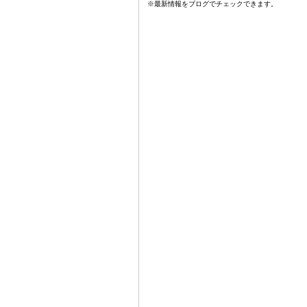
※最新情報をブログでチェックできます。