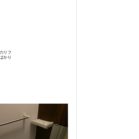
のリフ
ばかり