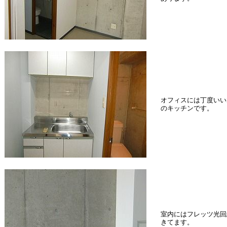
オフィスには丁度いい
のキッチンです。
室内にはフレッツ光回
きてます。