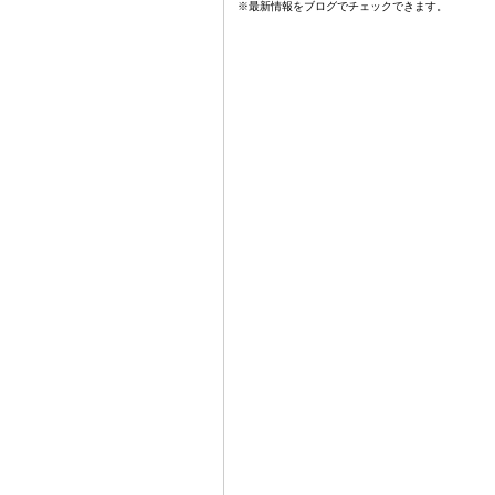
※最新情報をブログでチェックできます。