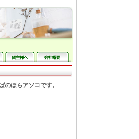
そばのほらアソコです。