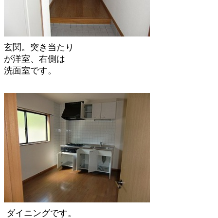
玄関。突き当たり
が洋室、右側は
洗面室です。
ダイニングです。