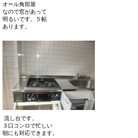
オール角部屋
なので窓があって
明るいです。５帖
あります。
流し台です。
３口コンロで忙しい
朝にも対応できます。