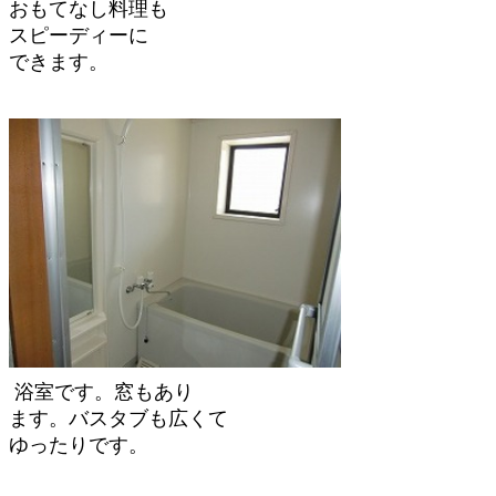
おもてなし料理も
スピーディーに
できます。
浴室です。窓もあり
ます。バスタブも広くて
ゆったりです。