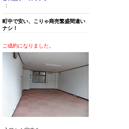
：
町中で安い、こりゃ商売繁盛間違い
ナシ！
ご成約になりました。