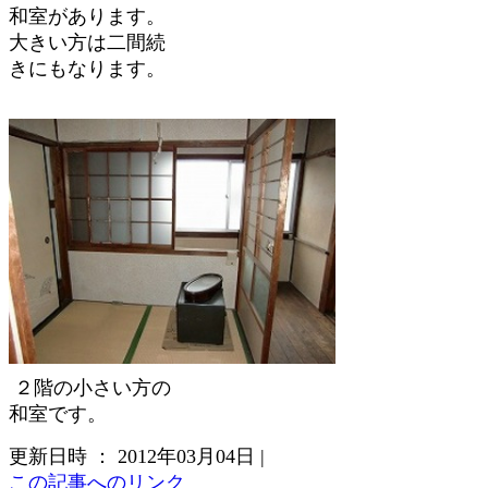
和室があります。
大きい方は二間続
きにもなります。
２階の小さい方の
和室です。
更新日時 ： 2012年03月04日
|
この記事へのリンク