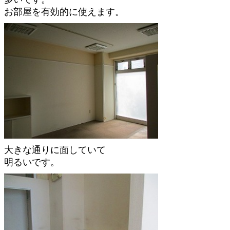
お部屋を有効的に使えます。
大きな通りに面していて
明るいです。