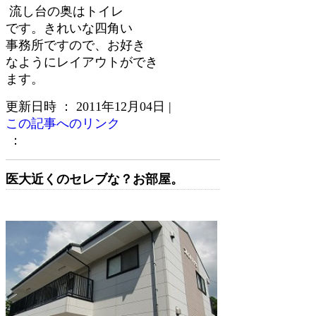
流し台の奥はトイレ
です。きれいな四角い
事務所ですので、お好き
なようにレイアウトができ
ます。
更新日時 ： 2011年12月04日
|
この記事へのリンク
：
医大近くのセレブな？お部屋。