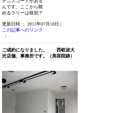
テニスコートがある
んです。ここから眺
めるラリーは格別？
更新日時 ： 2011年07月10日
|
この記事へのリンク
：
ご成約になりました。 西岐波大
沢店舗、事務所です。（美容院跡）