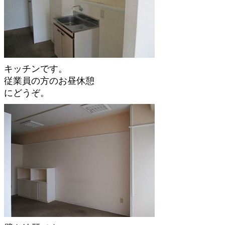
キッチンです。
従業員の方のお昼休憩
にどうぞ。