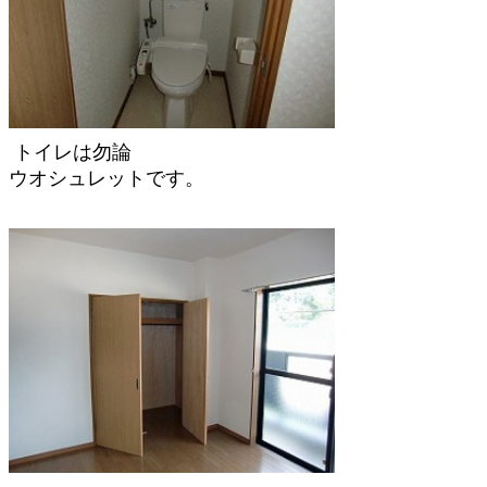
トイレは勿論
ウオシュレットです。