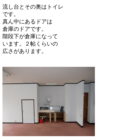
流し台とその奥はトイレ
です。
真ん中にあるドアは
倉庫のドアです。
階段下が倉庫になって
います。２帖くらいの
広さがあります。