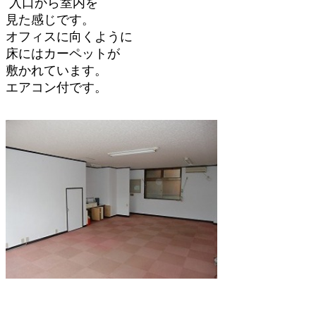
入口から室内を
見た感じです。
オフィスに向くように
床にはカーペットが
敷かれています。
エアコン付です。