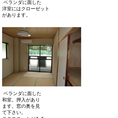
ベランダに面した
洋室にはクローゼット
があります。
ベランダに面した
和室。押入があり
ます。窓の奥を見
て下さい。