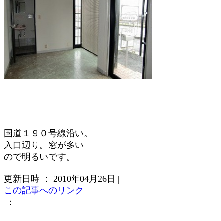
国道１９０号線沿い。
入口辺り。窓が多い
ので明るいです。
更新日時 ： 2010年04月26日
|
この記事へのリンク
：