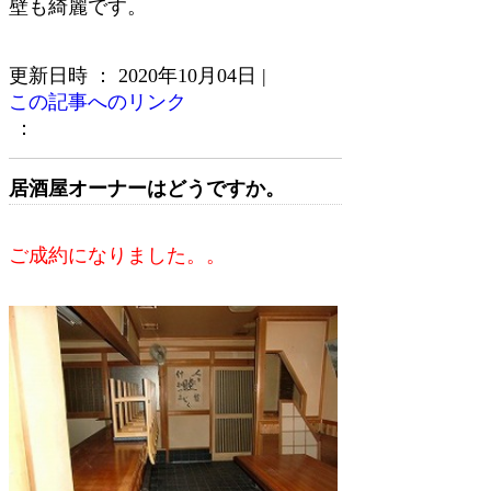
壁も綺麗です。
更新日時 ： 2020年10月04日
|
この記事へのリンク
：
居酒屋オーナーはどうですか。
ご成約になりました。。