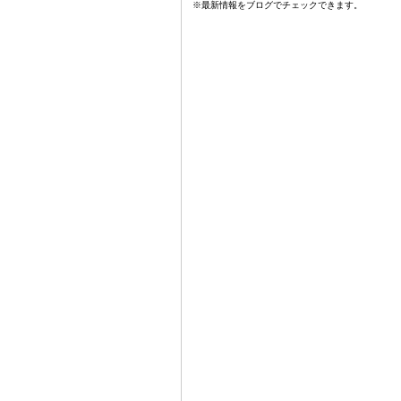
※最新情報をブログでチェックできます。