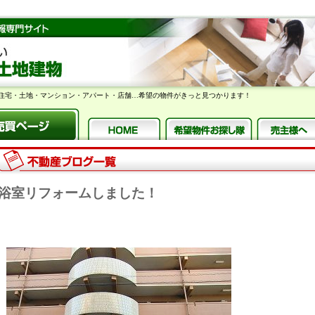
住宅・土地・マンション・アパート・店舗…希望の物件がきっと見つかります！
浴室リフォームしました！