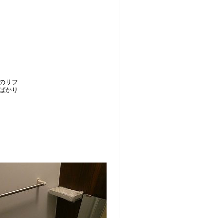
のリフ
ばかり