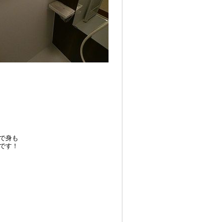
で身も
です！