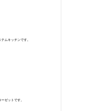
テムキッチンです。
ーゼットです。