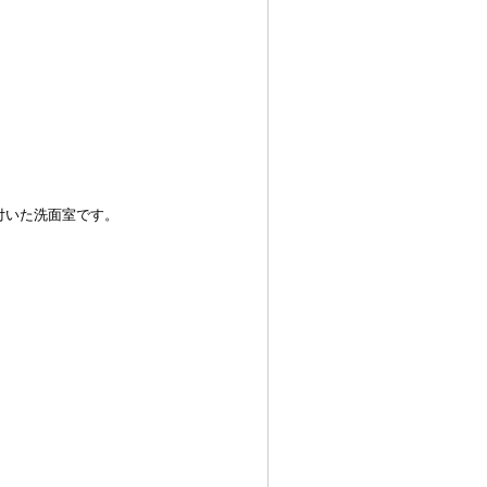
いた洗面室です。