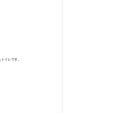
トイレです。