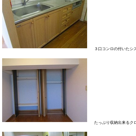
３口コンロの付いたシス
たっぷり収納出来るクロ