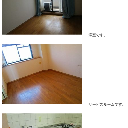
洋室です。
サービスルームです。