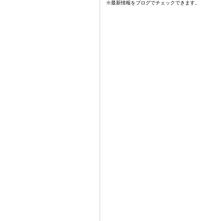
※最新情報をブログでチェックできます。