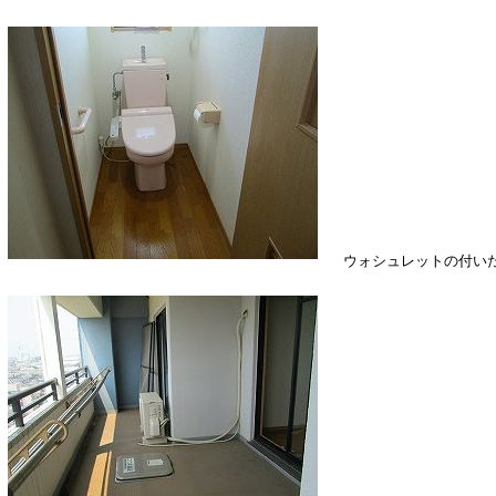
ウォシュレットの付いた