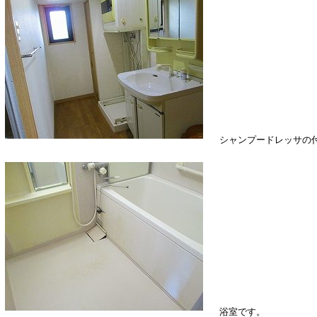
シャンプードレッサの付
浴室です。