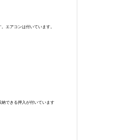
。エアコンは付いています。
納できる押入が付いています