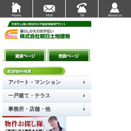
Home
Mail
Tel
About us
アパート・マンション
一戸建て・テラス
事務所・店舗・他