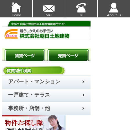
Home
Mail
Tel
About us
アパート・マンション
一戸建て・テラス
事務所・店舗・他