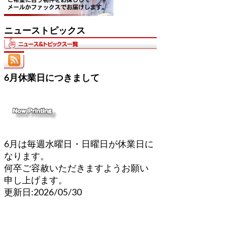
ニューストピックス
6月休業日につきまして
6月は毎週水曜日・日曜日が休業日に
なります。
何卒ご容赦いただきますようお願い
申し上げます。
更新日:2026/05/30