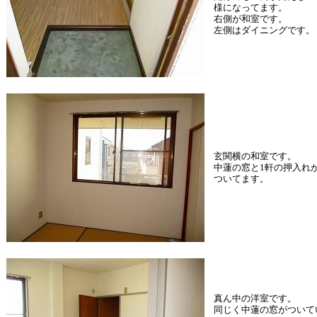
様になってます。
右側が和室です。
左側はダイニングです。
玄関横の和室です。
中蓮の窓と1軒の押入れ
ついてます。
真ん中の洋室です。
同じく中蓮の窓がついて