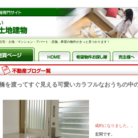
住宅・土地・マンション・アパート・店舗…希望の物件がきっと見つかります！
橋を渡ってすぐ見える可愛いカラフルなおうちの中の
成約になりました。。
玄関です。