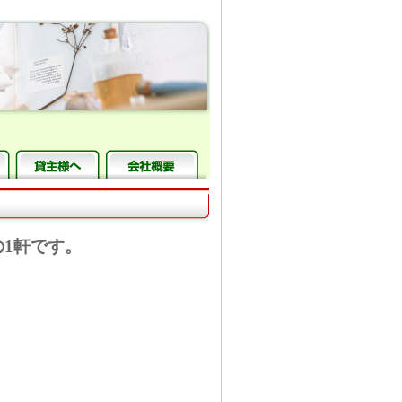
1軒です。