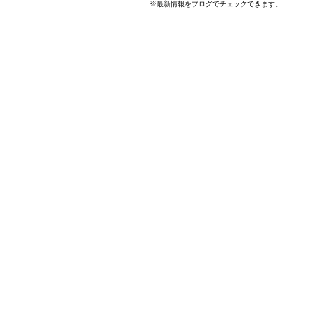
※最新情報をブログでチェックできます。