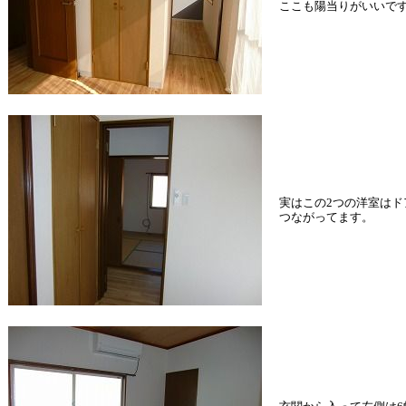
ここも陽当りがいいで
実はこの2つの洋室はド
つながってます。