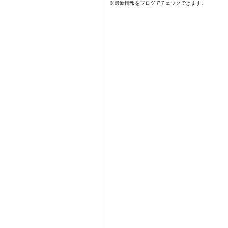
※最新情報をブログでチェックできます。