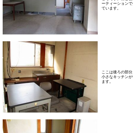
ーティーションで
ています。
ここは後ろの部分
小さなキッチンが
ます。