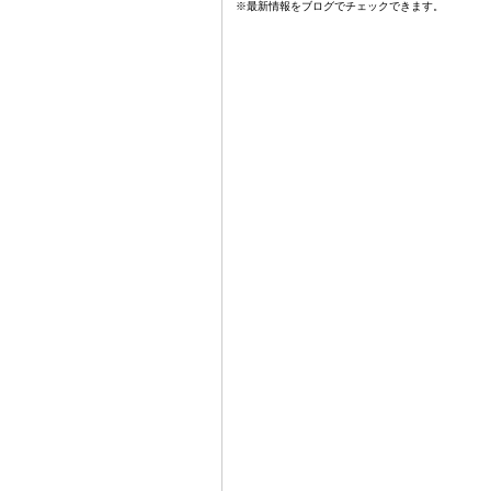
※最新情報をブログでチェックできます。