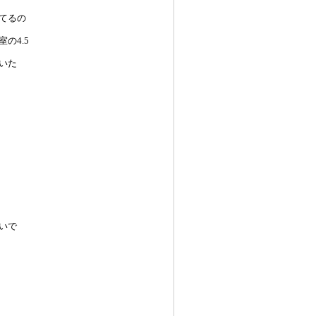
てるの
の4.5
いた
いで