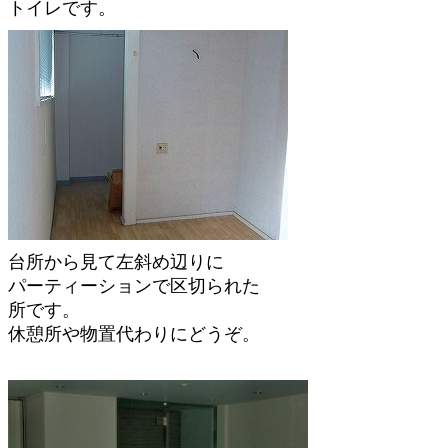
トイレです。
台所から見て左斜め辺りに
パーティーションで区切られた
所です。
休憩所や物置代わりにどうぞ。