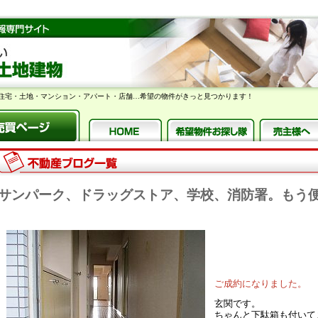
住宅・土地・マンション・アパート・店舗…希望の物件がきっと見つかります！
サンパーク、ドラッグストア、学校、消防署。もう
ご成約になりました。
玄関です。
ちゃんと下駄箱も付いて