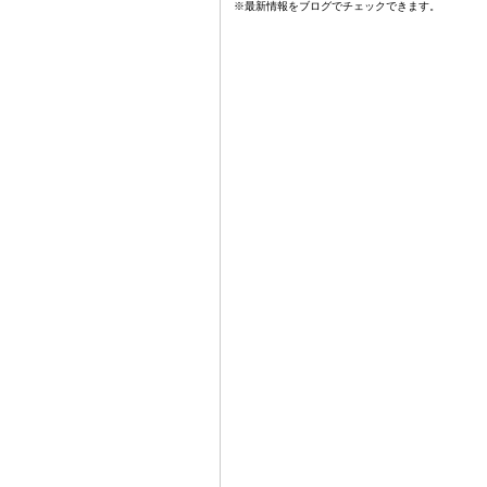
※最新情報をブログでチェックできます。